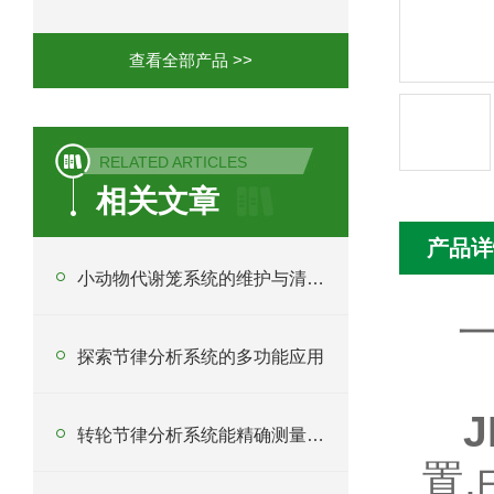
查看全部产品 >>
RELATED ARTICLES
相关文章
产品详
小动物代谢笼系统的维护与清洁技巧
一
探索节律分析系统的多功能应用
J
转轮节律分析系统能精确测量运动与生理节律的互动
置