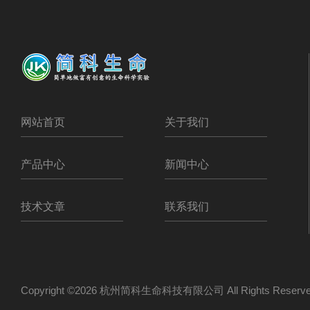
网站首页
关于我们
产品中心
新闻中心
技术文章
联系我们
Copyright ©2026 杭州简科生命科技有限公司 All Rights Res