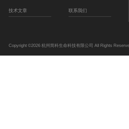
技术文章
联系我们
Copyright ©2026 杭州简科生命科技有限公司 All Rights Res