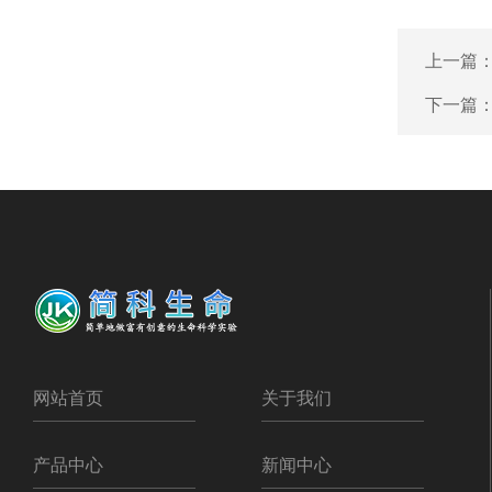
上一篇
下一篇
网站首页
关于我们
产品中心
新闻中心